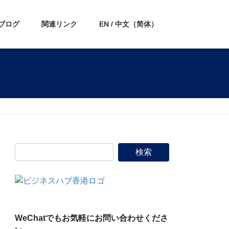
ブログ
関連リンク
EN / 中文（简体）
WeChatでもお気軽にお問い合わせくださ