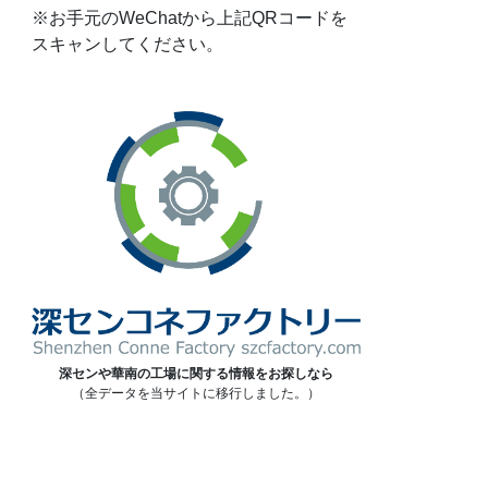
※お手元のWeChatから上記QRコードを
スキャンしてください。
深センや華南の工場に関する情報をお探しなら
（全データを当サイトに移行しました。）