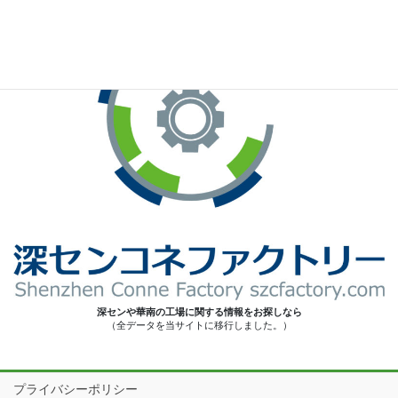
深センや華南の工場に関する情報をお探しなら
（全データを当サイトに移行しました。）
プライバシーポリシー