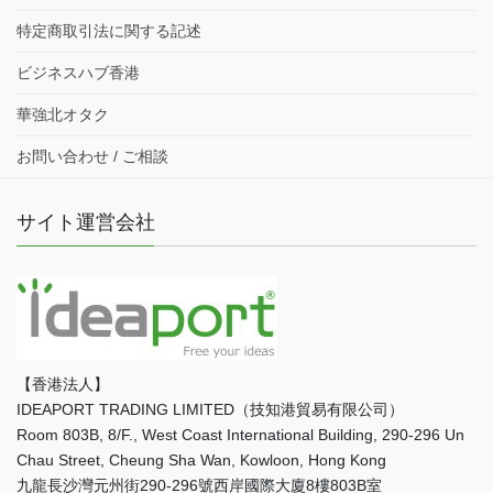
特定商取引法に関する記述
ビジネスハブ香港
華強北オタク
お問い合わせ / ご相談
サイト運営会社
【香港法人】
IDEAPORT TRADING LIMITED（技知港貿易有限公司）
Room 803B, 8/F., West Coast International Building, 290-296 Un
Chau Street, Cheung Sha Wan, Kowloon, Hong Kong
九龍長沙灣元州街290-296號西岸國際大廈8樓803B室