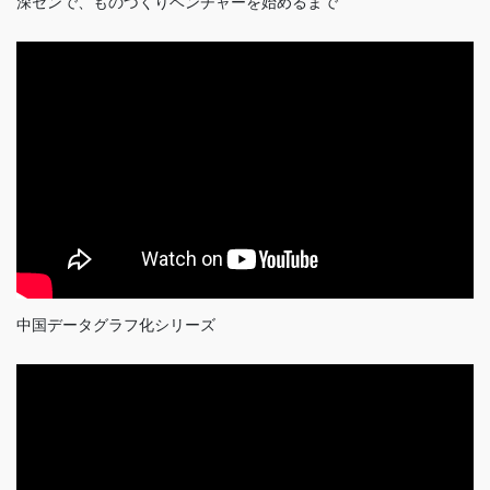
深センで、ものづくりベンチャーを始めるまで
中国データグラフ化シリーズ