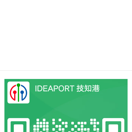
WeChatでもお気軽にお問い合わせください。