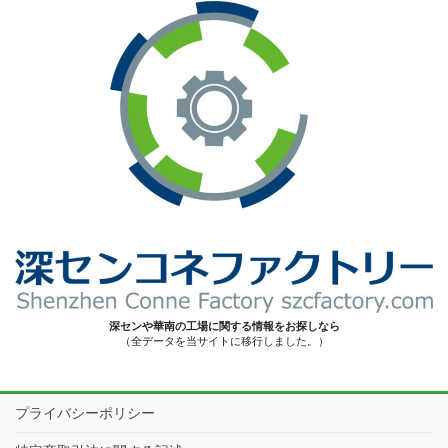
深センや華南の工場に関する情報をお探しなら
（全データを当サイトに移行しました。）
プライバシーポリシー