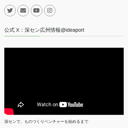
公式 X：深セン広州情報@ideaport
深センで、ものづくりベンチャーを始めるまで