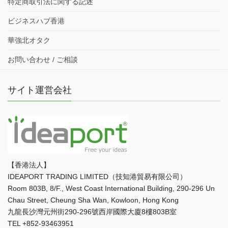
特定商取引法に関する記述
ビジネスハブ香港
華強北オタク
お問い合わせ / ご相談
サイト運営会社
【香港法人】
IDEAPORT TRADING LIMITED（技知港貿易有限公司）
Room 803B, 8/F., West Coast International Building, 290-296 Un
Chau Street, Cheung Sha Wan, Kowloon, Hong Kong
九龍長沙灣元州街290-296號西岸國際大廈8樓803B室
TEL +852-93463951