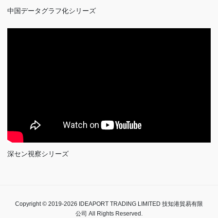
中国データグラフ化シリーズ
深セン視察シリーズ
Copyright © 2019-2026 IDEAPORT TRADING LIMITED 技知港貿易有限
公司 All Rights Reserved.