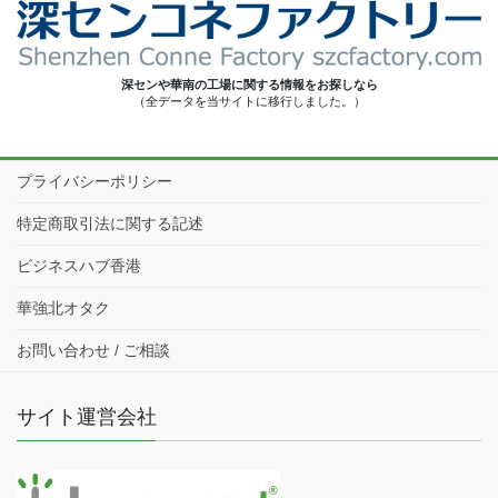
深センや華南の工場に関する情報をお探しなら
（全データを当サイトに移行しました。）
プライバシーポリシー
特定商取引法に関する記述
ビジネスハブ香港
華強北オタク
お問い合わせ / ご相談
サイト運営会社