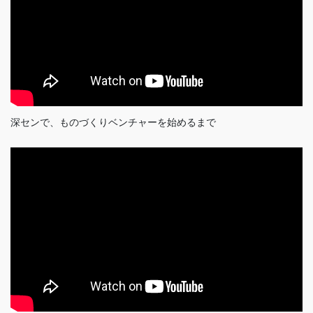
深センで、ものづくりベンチャーを始めるまで