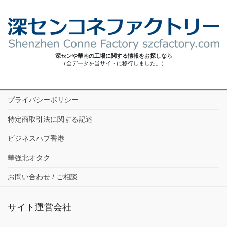
深センや華南の工場に関する情報をお探しなら
（全データを当サイトに移行しました。）
プライバシーポリシー
特定商取引法に関する記述
ビジネスハブ香港
華強北オタク
お問い合わせ / ご相談
サイト運営会社