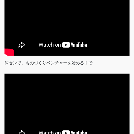
深センで、ものづくりベンチャーを始めるまで