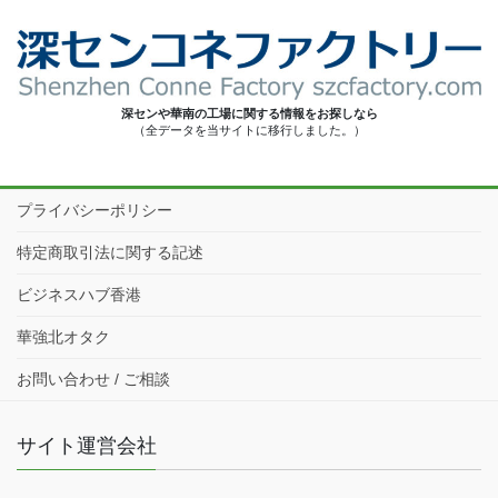
深センや華南の工場に関する情報をお探しなら
（全データを当サイトに移行しました。）
プライバシーポリシー
特定商取引法に関する記述
ビジネスハブ香港
華強北オタク
お問い合わせ / ご相談
サイト運営会社