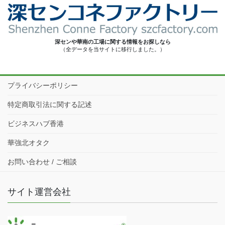
深センや華南の工場に関する情報をお探しなら
（全データを当サイトに移行しました。）
プライバシーポリシー
特定商取引法に関する記述
ビジネスハブ香港
華強北オタク
お問い合わせ / ご相談
サイト運営会社