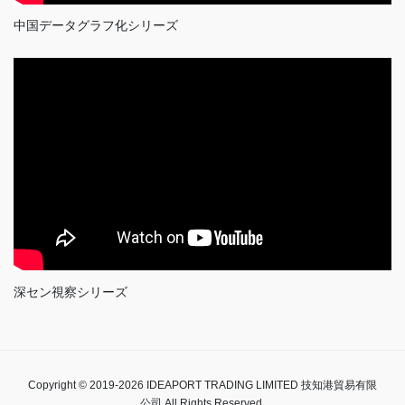
中国データグラフ化シリーズ
深セン視察シリーズ
Copyright © 2019-2026 IDEAPORT TRADING LIMITED 技知港貿易有限
公司 All Rights Reserved.