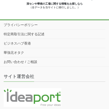
深センや華南の工場に関する情報をお探しなら
（全データを当サイトに移行しました。）
プライバシーポリシー
特定商取引法に関する記述
ビジネスハブ香港
華強北オタク
お問い合わせ / ご相談
サイト運営会社