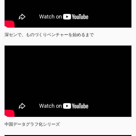
深センで、ものづくりベンチャーを始めるまで
中国データグラフ化シリーズ