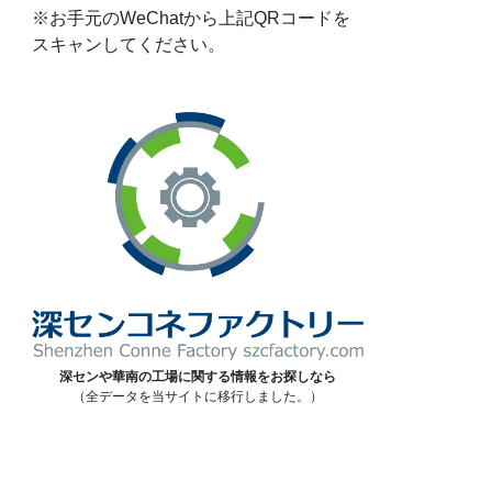
※お手元のWeChatから上記QRコードを
スキャンしてください。
深センや華南の工場に関する情報をお探しなら
（全データを当サイトに移行しました。）