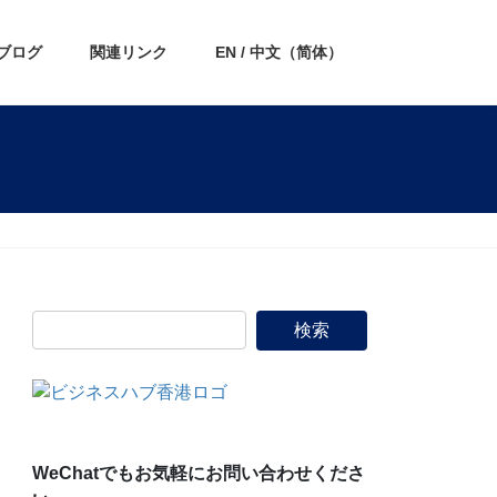
ブログ
関連リンク
EN / 中文（简体）
WeChatでもお気軽にお問い合わせくださ