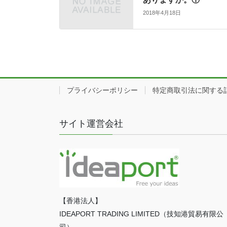
2018年4月18日
プライバシーポリシー
特定商取引法に関する
サイト運営会社
【香港法人】
IDEAPORT TRADING LIMITED（技知港貿易有限公