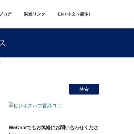
ブログ
関連リンク
EN / 中文（简体）
ス
た
WeChatでもお気軽にお問い合わせくださ