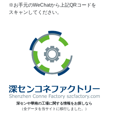
※お手元のWeChatから上記QRコードを
スキャンしてください。
深センや華南の工場に関する情報をお探しなら
（全データを当サイトに移行しました。）