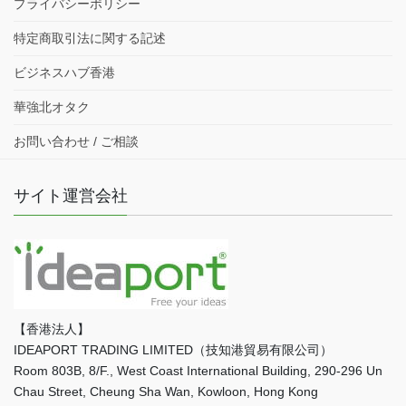
プライバシーポリシー
特定商取引法に関する記述
ビジネスハブ香港
華強北オタク
お問い合わせ / ご相談
サイト運営会社
【香港法人】
IDEAPORT TRADING LIMITED（技知港貿易有限公司）
Room 803B, 8/F., West Coast International Building, 290-296 Un
Chau Street, Cheung Sha Wan, Kowloon, Hong Kong