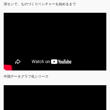
深センで、ものづくりベンチャーを始めるまで
中国データグラフ化シリーズ