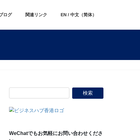
ブログ
関連リンク
EN / 中文（简体）
WeChatでもお気軽にお問い合わせくださ