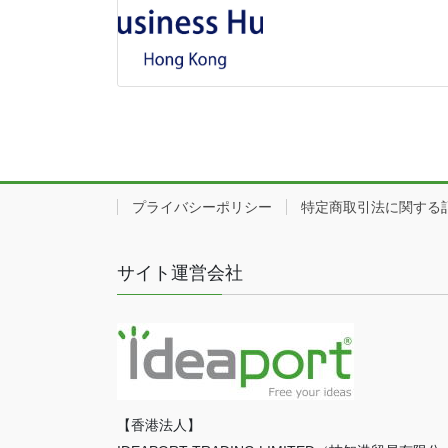
プライバシーポリシー
特定商取引法に関する
サイト運営会社
【香港法人】