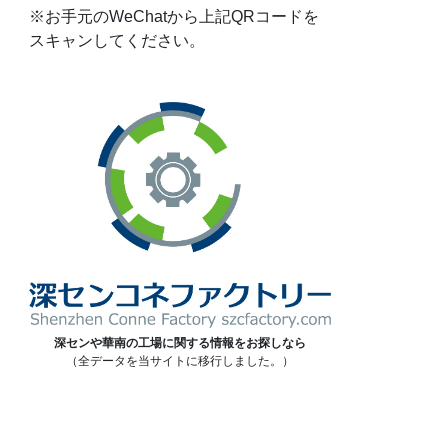
※お手元のWeChatから上記QRコードを
スキャンしてください。
深センや華南の工場に関する情報をお探しなら
（全データを当サイトに移行しました。）