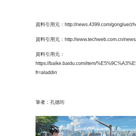
資料引用元：http://news.4399.com/gonglue/zho
資料引用元：http://www.techweb.com.cn/news/2
資料引用元：
https://baike.baidu.com/item/%E5%9C
fr=aladdin
筆者：孔德珩