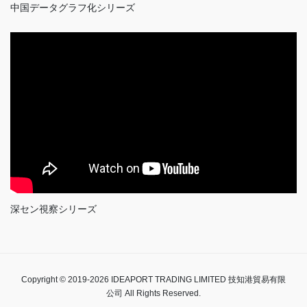
中国データグラフ化シリーズ
深セン視察シリーズ
Copyright © 2019-2026 IDEAPORT TRADING LIMITED 技知港貿易有限
公司 All Rights Reserved.