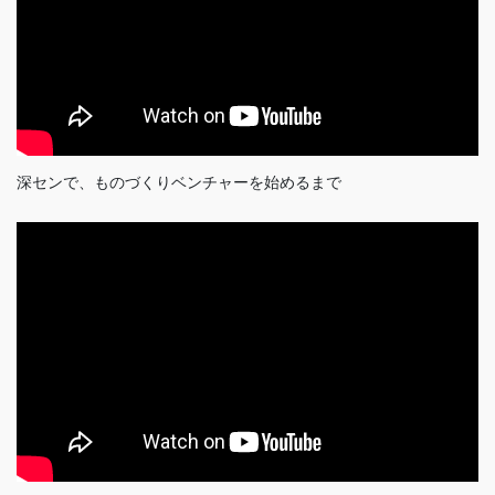
深センで、ものづくりベンチャーを始めるまで