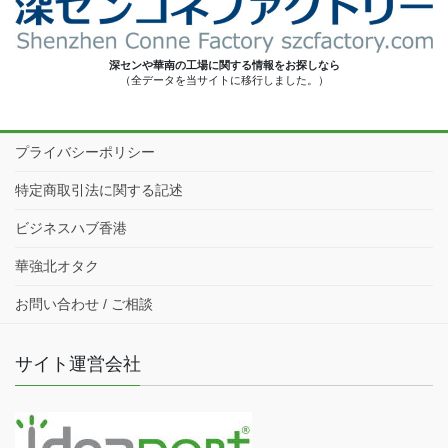
深センや華南の工場に関する情報をお探しなら
（全データを当サイトに移行しました。）
プライバシーポリシー
特定商取引法に関する記述
ビジネスハブ香港
華強北オタク
お問い合わせ / ご相談
サイト運営会社