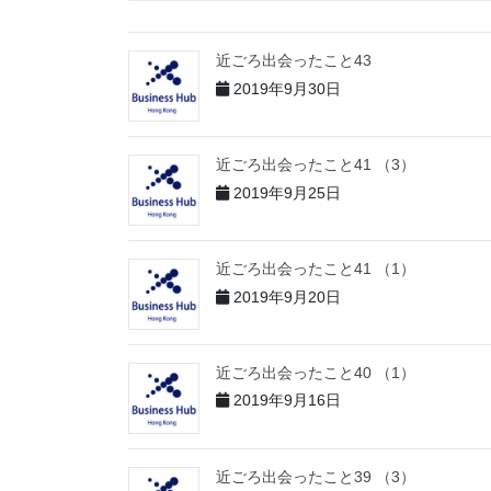
近ごろ出会ったこと43
2019年9月30日
近ごろ出会ったこと41 （3）
2019年9月25日
近ごろ出会ったこと41 （1）
2019年9月20日
近ごろ出会ったこと40 （1）
2019年9月16日
近ごろ出会ったこと39 （3）