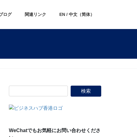
ブログ
関連リンク
EN / 中文（简体）
WeChatでもお気軽にお問い合わせくださ