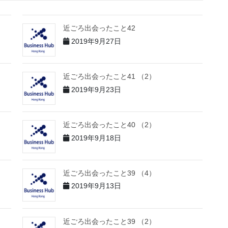
近ごろ出会ったこと42
2019年9月27日
近ごろ出会ったこと41 （2）
2019年9月23日
近ごろ出会ったこと40 （2）
2019年9月18日
近ごろ出会ったこと39 （4）
2019年9月13日
近ごろ出会ったこと39 （2）