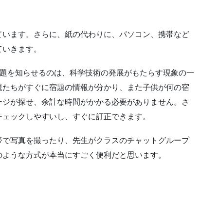
ています。さらに、紙の代わりに、パソコン、携帯など
ていきます。
に宿題を知らせるのは、科学技術の発展がもたらす現象の一
親たちがすぐに宿題の情報が分かり、また子供が何の宿
ージが探せ、余計な時間がかかる必要がありません。さ
チェックしやすいし、すぐに訂正できます。
帯で写真を撮ったり、先生がクラスのチャットグループ
のような方式が本当にすごく便利だと思います。