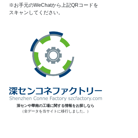
※お手元のWeChatから上記QRコードを
スキャンしてください。
深センや華南の工場に関する情報をお探しなら
（全データを当サイトに移行しました。）