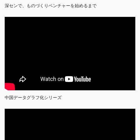
深センで、ものづくりベンチャーを始めるまで
中国データグラフ化シリーズ