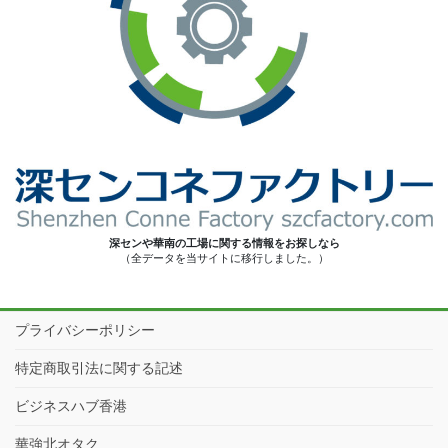
深センや華南の工場に関する情報をお探しなら
（全データを当サイトに移行しました。）
プライバシーポリシー
特定商取引法に関する記述
ビジネスハブ香港
華強北オタク