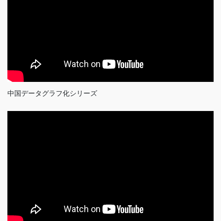
中国データグラフ化シリーズ