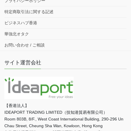
プライバシーポリシー
特定商取引法に関する記述
ビジネスハブ香港
華強北オタク
お問い合わせ / ご相談
サイト運営会社
【香港法人】
IDEAPORT TRADING LIMITED（技知港貿易有限公司）
Room 803B, 8/F., West Coast International Building, 290-296 Un
Chau Street, Cheung Sha Wan, Kowloon, Hong Kong