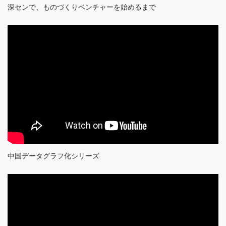
深センで、ものづくりベンチャーを始めるまで
中国データグラフ化シリーズ