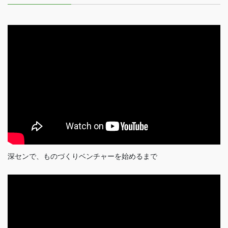
深センで、ものづくりベンチャーを始めるまで