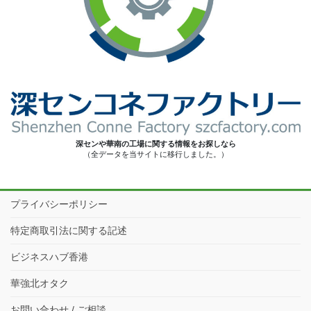
深センや華南の工場に関する情報をお探しなら
（全データを当サイトに移行しました。）
プライバシーポリシー
特定商取引法に関する記述
ビジネスハブ香港
華強北オタク
お問い合わせ / ご相談