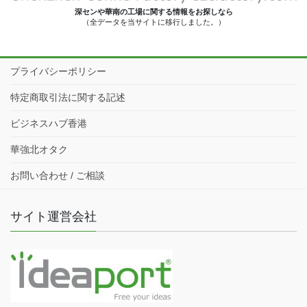
深センや華南の工場に関する情報をお探しなら
（全データを当サイトに移行しました。）
プライバシーポリシー
特定商取引法に関する記述
ビジネスハブ香港
華強北オタク
お問い合わせ / ご相談
サイト運営会社