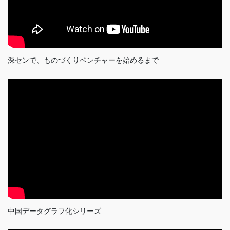
深センで、ものづくりベンチャーを始めるまで
中国データグラフ化シリーズ