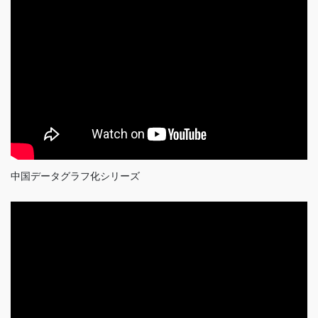
中国データグラフ化シリーズ