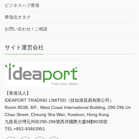
ビジネスハブ香港
華強北オタク
お問い合わせ / ご相談
サイト運営会社
【香港法人】
IDEAPORT TRADING LIMITED（技知港貿易有限公司）
Room 803B, 8/F., West Coast International Building, 290-296 Un
Chau Street, Cheung Sha Wan, Kowloon, Hong Kong
九龍長沙灣元州街290-296號西岸國際大廈8樓803B室
TEL +852-93463951