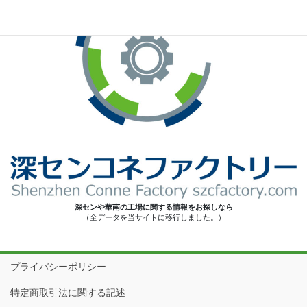
深センや華南の工場に関する情報をお探しなら
（全データを当サイトに移行しました。）
プライバシーポリシー
特定商取引法に関する記述