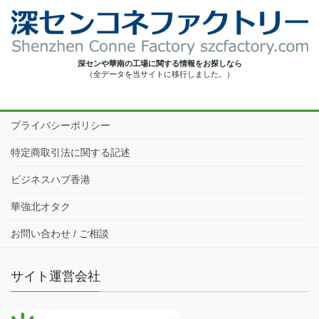
深センや華南の工場に関する情報をお探しなら
（全データを当サイトに移行しました。）
プライバシーポリシー
特定商取引法に関する記述
ビジネスハブ香港
華強北オタク
お問い合わせ / ご相談
サイト運営会社