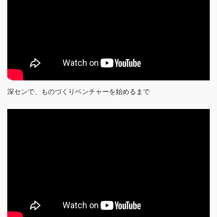
深センで、ものづくりベンチャーを始めるまで