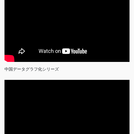
中国データグラフ化シリーズ