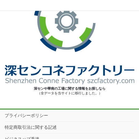
深センや華南の工場に関する情報をお探しなら
（全データを当サイトに移行しました。）
プライバシーポリシー
特定商取引法に関する記述
ビジネスハブ香港