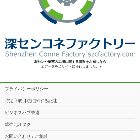
深センや華南の工場に関する情報をお探しなら
（全データを当サイトに移行しました。）
プライバシーポリシー
特定商取引法に関する記述
ビジネスハブ香港
華強北オタク
お問い合わせ / ご相談