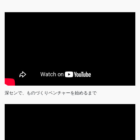
深センで、ものづくりベンチャーを始めるまで